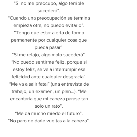
“Si no me preocupo, algo terrible
sucederá”.
“Cuando una preocupación se termina
empieza otra, no puedo evitarlo”.
“Tengo que estar alerta de forma
permanente por cualquier cosa que
pueda pasar”.
“Si me relajo, algo malo sucederá”.
“No puedo sentirme feliz, porque si
estoy feliz, se va a interrumpir esa
felicidad ante cualquier desgracia”.
“Me va a salir fatal” (una entrevista de
trabajo, un examen, un plan…). “Me
encantaría que mi cabeza parase tan
solo un rato”.
“Me da mucho miedo el futuro”.
“No paro de darle vueltas a la cabeza”.