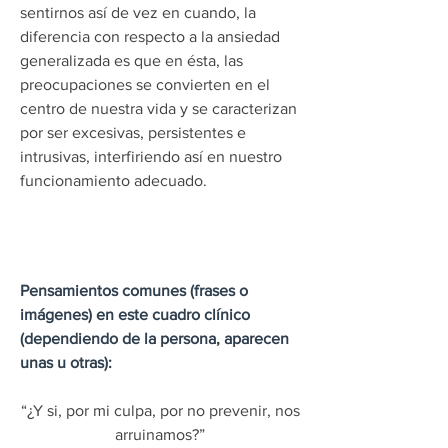
sentirnos así de vez en cuando, la
diferencia con respecto a la ansiedad
generalizada es que en ésta, las
preocupaciones se convierten en el
centro de nuestra vida y se caracterizan
por ser excesivas, persistentes e
intrusivas, interfiriendo así en nuestro
funcionamiento adecuado.
Pensamientos comunes (frases o
imágenes) en este cuadro clínico
(dependiendo de la persona, aparecen
unas u otras):
“¿Y si, por mi culpa, por no prevenir, nos
arruinamos?”