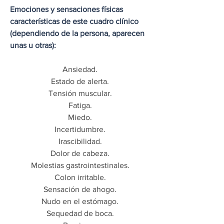
Emociones y sensaciones físicas
características de este cuadro clínico
(dependiendo de la persona, aparecen
unas u otras):
Ansiedad.
Estado de alerta.
Tensión muscular.
Fatiga.
Miedo.
Incertidumbre.
Irascibilidad.
Dolor de cabeza.
Molestias gastrointestinales.
Colon irritable.
Sensación de ahogo.
Nudo en el estómago.
Sequedad de boca.