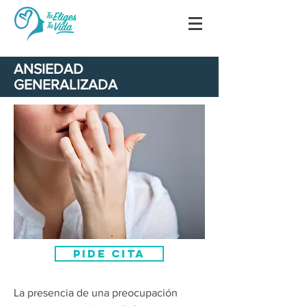
ANSIEDAD
GENERALIZADA
PIDE CITA
La presencia de una preocupación