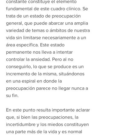
constante constituye el elemento
fundamental de este cuadro clínico. Se
trata de un estado de preocupación
general, que puede abarcar una amplia
variedad de temas o ámbitos de nuestra
vida sin limitarse necesariamente a un
área específica. Este estado
permanente nos lleva a intentar
controlar la ansiedad. Pero al no
conseguirlo, lo que se produce es un
incremento de la misma, situándonos
en una espiral en donde la
preocupación parece no llegar nunca a
su fin.
En este punto resulta importante aclarar
que, si bien las preocupaciones, la
incertidumbre y los miedos constituyen
una parte más de la vida y es normal