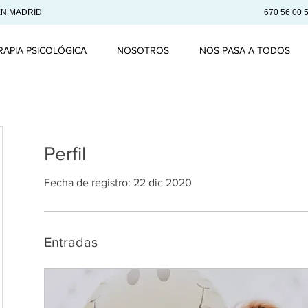
EN MADRID
670 56 00 
RAPIA PSICOLÓGICA
NOSOTROS
NOS PASA A TODOS
Perfil
Fecha de registro: 22 dic 2020
Entradas