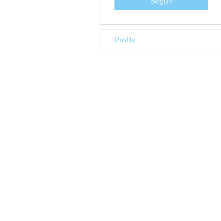
Seguir
Profile