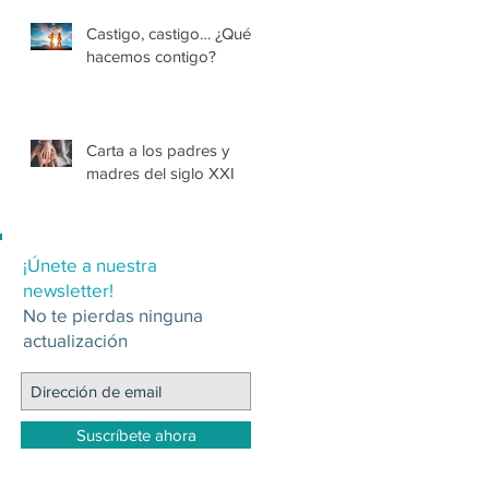
Castigo, castigo… ¿Qué
hacemos contigo?
Carta a los padres y
madres del siglo XXI
¡Únete a nuestra
newsletter!
No te pierdas ninguna
actualización
Suscríbete ahora