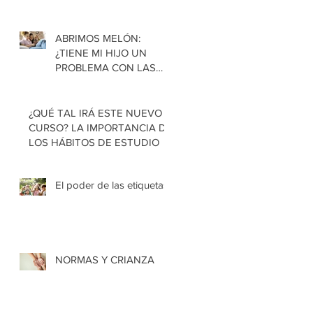
ABRIMOS MELÓN:
¿TIENE MI HIJO UN
PROBLEMA CON LAS
PANTALLAS?
¿QUÉ TAL IRÁ ESTE NUEVO
CURSO? LA IMPORTANCIA DE
LOS HÁBITOS DE ESTUDIO
El poder de las etiquetas
NORMAS Y CRIANZA