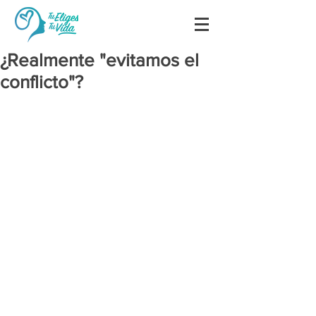
¿Realmente "evitamos el
conflicto"?