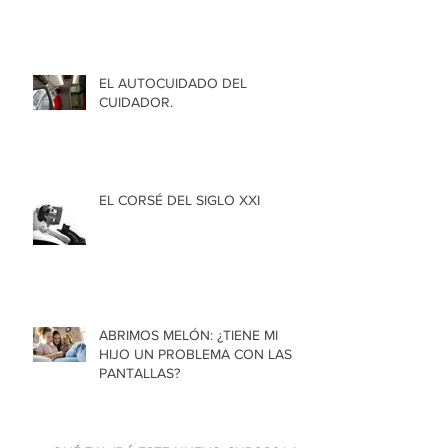
EL AUTOCUIDADO DEL
CUIDADOR.
EL CORSÉ DEL SIGLO XXI
ABRIMOS MELÓN: ¿TIENE MI
HIJO UN PROBLEMA CON LAS
PANTALLAS?