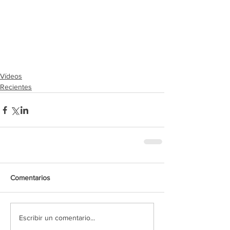
Vídeos
Recientes
Comentarios
Escribir un comentario...