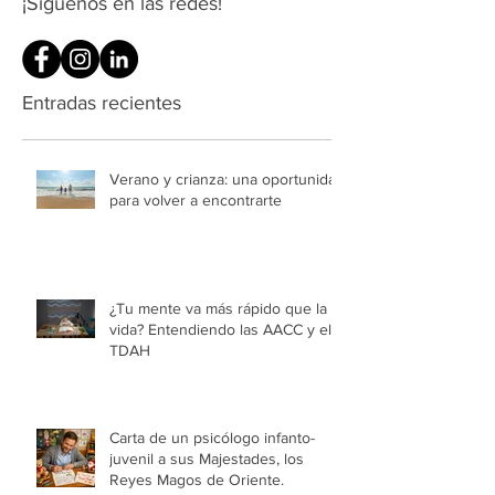
¡Síguenos en las redes!
Entradas recientes
Verano y crianza: una oportunidad
para volver a encontrarte
¿Tu mente va más rápido que la
vida? Entendiendo las AACC y el
TDAH
Carta de un psicólogo infanto-
juvenil a sus Majestades, los
Reyes Magos de Oriente.