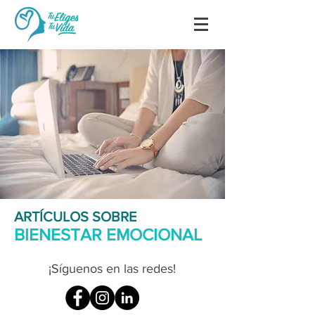
ARTÍCULOS SOBRE
BIENESTAR EMOCIONAL
¡Síguenos en las redes!