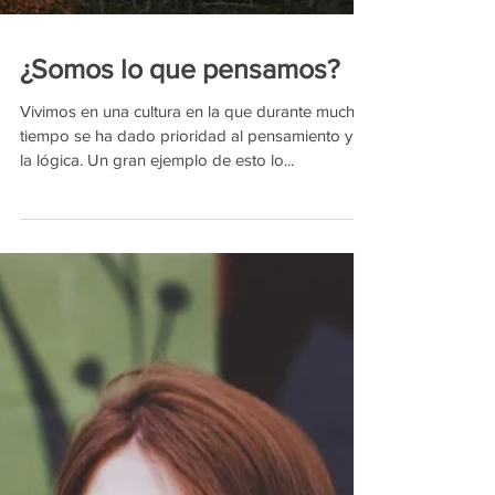
¿Somos lo que pensamos?
Vivimos en una cultura en la que durante mucho
tiempo se ha dado prioridad al pensamiento y a
la lógica. Un gran ejemplo de esto lo...