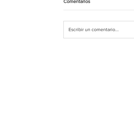
Comentarios
Escribir un comentario...