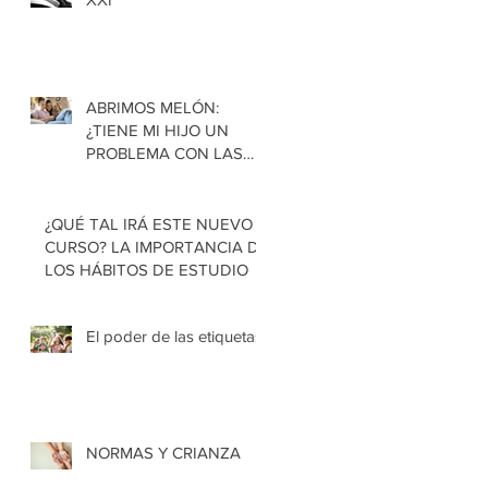
ABRIMOS MELÓN:
¿TIENE MI HIJO UN
PROBLEMA CON LAS
PANTALLAS?
¿QUÉ TAL IRÁ ESTE NUEVO
CURSO? LA IMPORTANCIA DE
LOS HÁBITOS DE ESTUDIO
El poder de las etiquetas
NORMAS Y CRIANZA