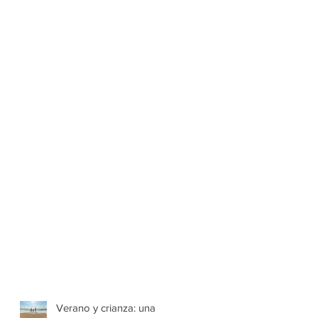
Verano y crianza: una