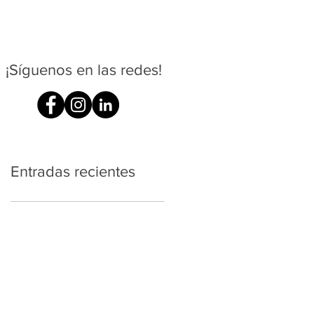
¡Síguenos en las redes!
Entradas recientes