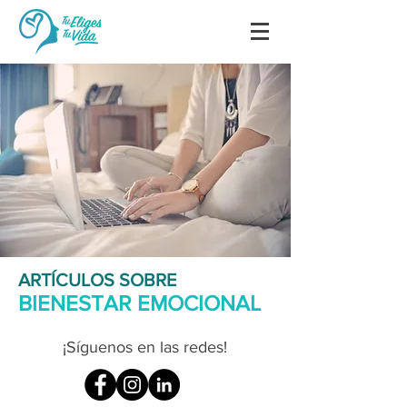
ARTÍCULOS SOBRE
BIENESTAR EMOCIONAL
¡Síguenos en las redes!