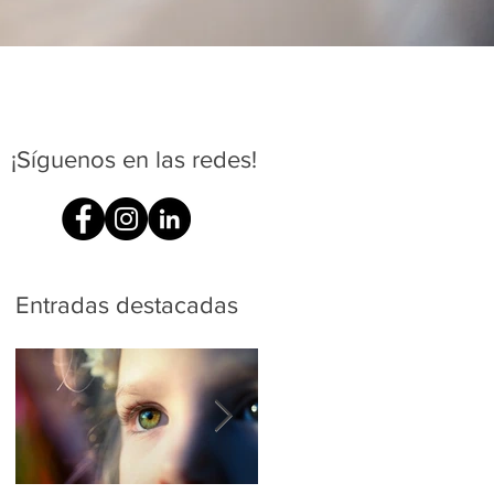
¡Síguenos en las redes!
Entradas destacadas