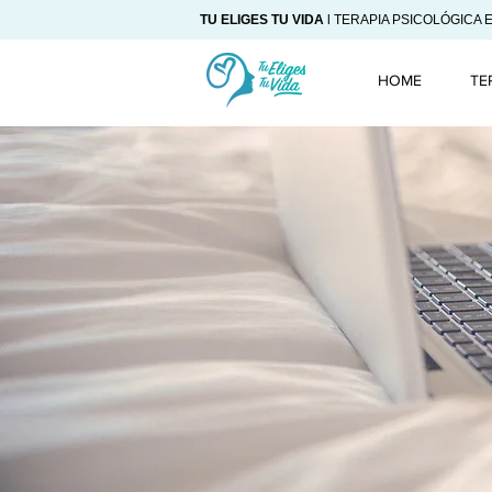
TU ELIGES TU VIDA
l TERAPIA PSICOLÓGICA 
HOME
TE