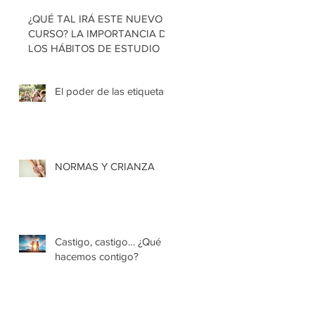
¿QUÉ TAL IRÁ ESTE NUEVO
CURSO? LA IMPORTANCIA DE
LOS HÁBITOS DE ESTUDIO
El poder de las etiquetas
NORMAS Y CRIANZA
Castigo, castigo… ¿Qué
hacemos contigo?