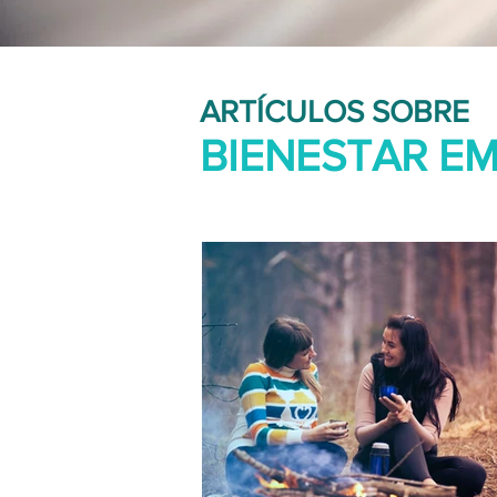
ARTÍCULOS SOBRE
BIENESTAR E