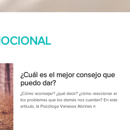
MOCIONAL
¿Cuál es el mejor consejo que
puedo dar?
¿Cómo aconsejar? ¿qué decir? ¿cómo reaccionar ante
los problemas que los demás nos cuentan? En este
artículo, la Psicóloga Vanessa Abrines n