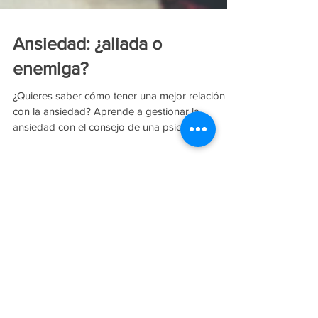
Ansiedad: ¿aliada o
enemiga?
¿Quieres saber cómo tener una mejor relación
con la ansiedad? Aprende a gestionar la
ansiedad con el consejo de una psicóloga
experta que t
Entradas destacadas