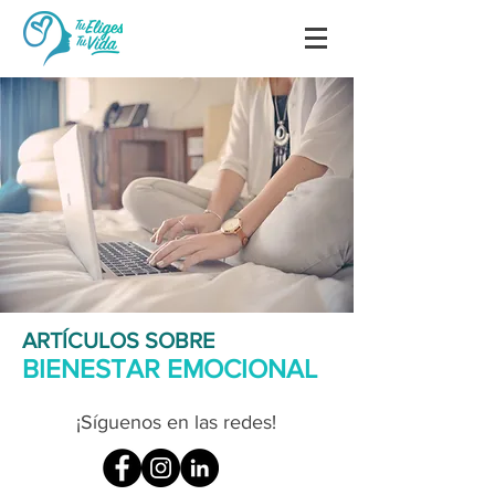
ARTÍCULOS SOBRE
BIENESTAR EMOCIONAL
¡Síguenos en las redes!