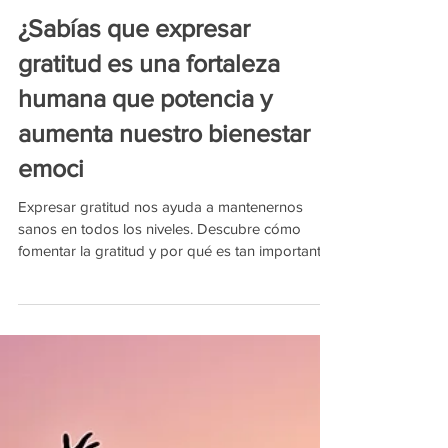
¿Sabías que expresar
gratitud es una fortaleza
humana que potencia y
aumenta nuestro bienestar
emoci
Expresar gratitud nos ayuda a mantenernos
sanos en todos los niveles. Descubre cómo
fomentar la gratitud y por qué es tan importante
para nu