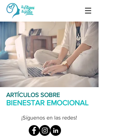
ARTÍCULOS SOBRE
BIENESTAR EMOCIONAL
¡Síguenos en las redes!